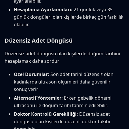
ayarlanabilir.
Hesaplama Ayarlamaları:
21 günlük veya 35
günlük döngüleri olan kişilerde birkaç gün farklılık
olabilir.
Düzensiz Adet Döngüsü
Düzensiz adet döngüsü olan kişilerde doğum tarihini
hesaplamak daha zordur.
Özel Durumlar:
Son adet tarihi düzensiz olan
kadınlarda ultrason ölçümleri daha güvenilir
sonuç verir.
Alternatif Yöntemler:
Erken gebelik dönemi
ultrasonu ile doğum tarihi tahmin edilebilir.
Doktor Kontrolü Gerekliliği:
Düzensiz adet
döngüsü olan kişilerde düzenli doktor takibi
önemlidir.