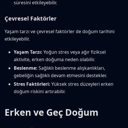
süresini etkileyebilir.
Çevresel Faktörler
Yaşam tarzı ve çevresel faktörler de doğum tarihini
etkileyebilir.
Yaşam Tarzı:
Yoğun stres veya ağır fiziksel
aktivite, erken doğuma neden olabilir.
Beslenme:
Sağlıklı beslenme alışkanlıkları,
gebeliğin sağlıklı devam etmesini destekler.
Stres Faktörleri:
Yüksek stres düzeyleri erken
doğum riskini artırabilir.
Erken ve Geç Doğum