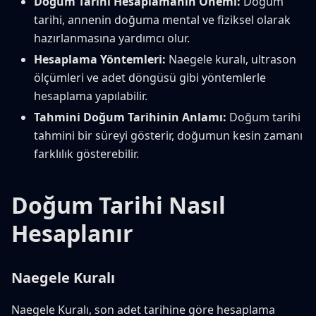
Doğum Tarihi Hesaplamanın Önemi:
Doğum
tarihi, annenin doğuma mental ve fiziksel olarak
hazırlanmasına yardımcı olur.
Hesaplama Yöntemleri:
Naegele kuralı, ultrason
ölçümleri ve adet döngüsü gibi yöntemlerle
hesaplama yapılabilir.
Tahmini Doğum Tarihinin Anlamı:
Doğum tarihi
tahmini bir süreyi gösterir, doğumun kesin zamanı
farklılık gösterebilir.
Doğum Tarihi Nasıl
Hesaplanır
Naegele Kuralı
Naegele Kuralı, son adet tarihine göre hesaplama