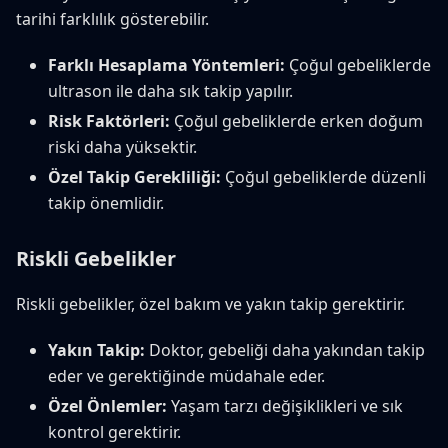
tarihi farklılık gösterebilir.
Farklı Hesaplama Yöntemleri:
Çoğul gebeliklerde
ultrason ile daha sık takip yapılır.
Risk Faktörleri:
Çoğul gebeliklerde erken doğum
riski daha yüksektir.
Özel Takip Gerekliliği:
Çoğul gebeliklerde düzenli
takip önemlidir.
Riskli Gebelikler
Riskli gebelikler, özel bakım ve yakın takip gerektirir.
Yakın Takip:
Doktor, gebeliği daha yakından takip
eder ve gerektiğinde müdahale eder.
Özel Önlemler:
Yaşam tarzı değişiklikleri ve sık
kontrol gerektirir.