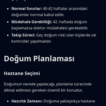
Normal Sınırlar:
40-42 haftalar arasındaki
doğumlar normal kabul edilir.
Müdahale Gerekliliği:
42. haftada doğum
başlamazsa doktor müdahalesi gerekebilir.
Takip Süreci:
Geç doğum riski olan kişilerde sık
kontroller yapılmalıdır.
Doğum Planlaması
Hastane Seçimi
Doğumun nerede yapılacağı, planlama sürecinde
dikkat edilmesi gereken önemli bir konudur.
Hazırlık Zamanı:
Doğuma yaklaştıkça hastane