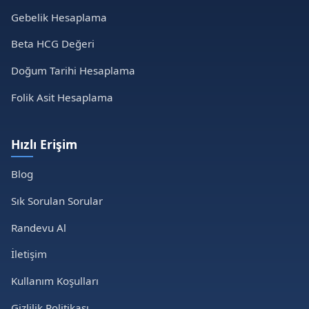
Gebelik Hesaplama
Beta HCG Değeri
Doğum Tarihi Hesaplama
Folik Asit Hesaplama
Hızlı Erişim
Blog
Sık Sorulan Sorular
Randevu Al
İletişim
Kullanım Koşulları
Gizlilik Politikası