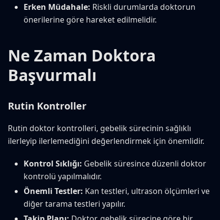
Erken Müdahale:
Riskli durumlarda doktorun
önerilerine göre hareket edilmelidir.
Ne Zaman Doktora
Başvurmalı
Rutin Kontroller
Rutin doktor kontrolleri, gebelik sürecinin sağlıklı
ilerleyip ilerlemediğini değerlendirmek için önemlidir.
Kontrol Sıklığı:
Gebelik süresince düzenli doktor
kontrolü yapılmalıdır.
Önemli Testler:
Kan testleri, ultrason ölçümleri ve
diğer tarama testleri yapılır.
Takip Planı:
Doktor, gebelik sürecine göre bir