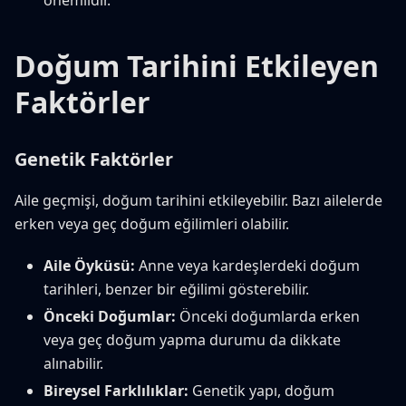
Doğum Tarihini Etkileyen
Faktörler
Genetik Faktörler
Aile geçmişi, doğum tarihini etkileyebilir. Bazı ailelerde
erken veya geç doğum eğilimleri olabilir.
Aile Öyküsü:
Anne veya kardeşlerdeki doğum
tarihleri, benzer bir eğilimi gösterebilir.
Önceki Doğumlar:
Önceki doğumlarda erken
veya geç doğum yapma durumu da dikkate
alınabilir.
Bireysel Farklılıklar:
Genetik yapı, doğum