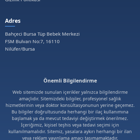
Adres
Bahçeci Bursa Tüp Bebek Merkezi
FSM Bulvarı No:7, 16110
Nilüfer/Bursa
Önemli Bilgilendirme
Web sitemizde sunulan içerikler yalnızca bilgilendirme
amaçlıdır. Sitemizdeki bilgiler, profesyonel sağlık
hizmetlerinin veya doktor konsültasyonunun yerine geçemez.
Bu bilgiler doğrultusunda herhangi bir ilaç kullanımına
başlamak ya da mevcut tedaviyi değiştirmek önerilmez.
İçeriğimiz, kişisel teşhis veya tedavi seçimi için
kullanılmamalıdır. Sitemiz, yasalara aykırı herhangi bir ilan
veya reklam yayınlama amacı taşımamaktadır.