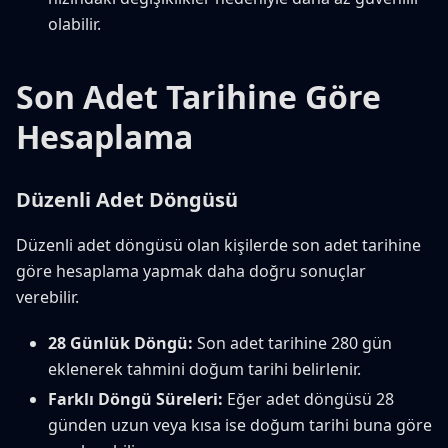
olabilir.
Son Adet Tarihine Göre
Hesaplama
Düzenli Adet Döngüsü
Düzenli adet döngüsü olan kişilerde son adet tarihine
göre hesaplama yapmak daha doğru sonuçlar
verebilir.
28 Günlük Döngü:
Son adet tarihine 280 gün
eklenerek tahmini doğum tarihi belirlenir.
Farklı Döngü Süreleri:
Eğer adet döngüsü 28
günden uzun veya kısa ise doğum tarihi buna göre