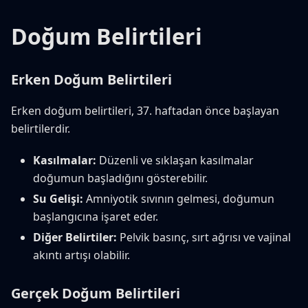
Doğum Belirtileri
Erken Doğum Belirtileri
Erken doğum belirtileri, 37. haftadan önce başlayan
belirtilerdir.
Kasılmalar:
Düzenli ve sıklaşan kasılmalar
doğumun başladığını gösterebilir.
Su Gelişi:
Amniyotik sıvının gelmesi, doğumun
başlangıcına işaret eder.
Diğer Belirtiler:
Pelvik basınç, sırt ağrısı ve vajinal
akıntı artışı olabilir.
Gerçek Doğum Belirtileri