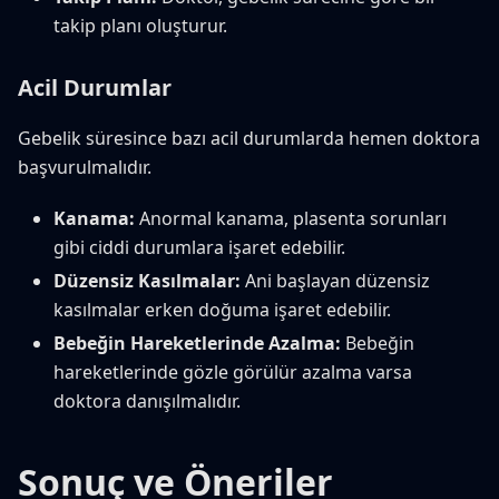
takip planı oluşturur.
Acil Durumlar
Gebelik süresince bazı acil durumlarda hemen doktora
başvurulmalıdır.
Kanama:
Anormal kanama, plasenta sorunları
gibi ciddi durumlara işaret edebilir.
Düzensiz Kasılmalar:
Ani başlayan düzensiz
kasılmalar erken doğuma işaret edebilir.
Bebeğin Hareketlerinde Azalma:
Bebeğin
hareketlerinde gözle görülür azalma varsa
doktora danışılmalıdır.
Sonuç ve Öneriler