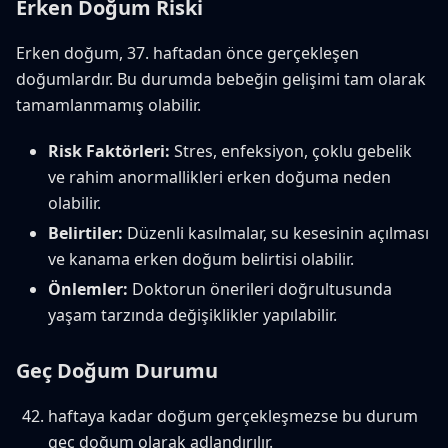
Erken Doğum Riski
Erken doğum, 37. haftadan önce gerçekleşen
doğumlardır. Bu durumda bebeğin gelişimi tam olarak
tamamlanmamış olabilir.
Risk Faktörleri:
Stres, enfeksiyon, çoklu gebelik
ve rahim anormallikleri erken doğuma neden
olabilir.
Belirtiler:
Düzenli kasılmalar, su kesesinin açılması
ve kanama erken doğum belirtisi olabilir.
Önlemler:
Doktorun önerileri doğrultusunda
yaşam tarzında değişiklikler yapılabilir.
Geç Doğum Durumu
haftaya kadar doğum gerçekleşmezse bu durum
geç doğum olarak adlandırılır.