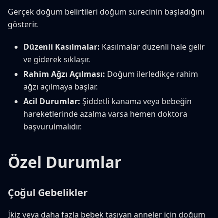
Gerçek doğum belirtileri doğum sürecinin başladığını
gösterir.
Düzenli Kasılmalar:
Kasılmalar düzenli hale gelir
ve giderek sıklaşır.
Rahim Ağzı Açılması:
Doğum ilerledikçe rahim
ağzı açılmaya başlar.
Acil Durumlar:
Şiddetli kanama veya bebeğin
hareketlerinde azalma varsa hemen doktora
başvurulmalıdır.
Özel Durumlar
Çoğul Gebelikler
İkiz veya daha fazla bebek taşıyan anneler için doğum