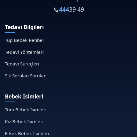
📞
444
39 49
Tedavi Bilgileri
Tüp Bebek Rehberi
Tedavi Yöntemleri
Tedavi Süreçleri
Sık Sorulan Sorular
Bebek İsimleri
Tüm Bebek İsimleri
Kız Bebek İsimleri
Erkek Bebek İsimleri